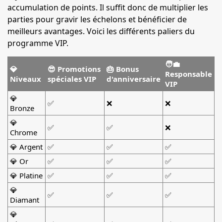
accumulation de points. Il suffit donc de multiplier les
parties pour gravir les échelons et bénéficier de
meilleurs avantages. Voici les différents paliers du
programme VIP.
🧑‍💼
💎
😎 Promotions
🎂 Bonus
Responsable
Niveaux
spéciales VIP
d'anniversaire
VIP
💎
✅
❌
❌
Bronze
💎
✅
✅
❌
Chrome
💎 Argent
✅
✅
✅
💎 Or
✅
✅
✅
💎 Platine
✅
✅
✅
💎
✅
✅
✅
Diamant
💎