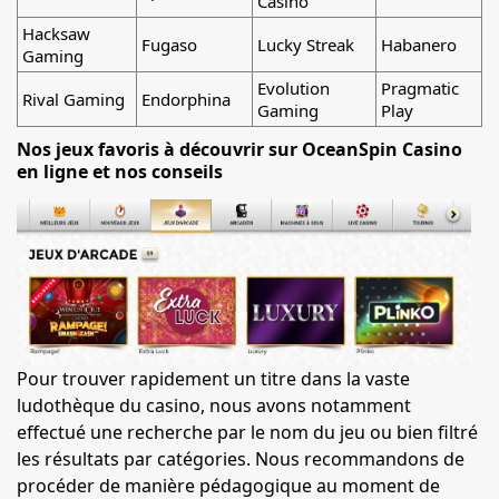
Casino
Hacksaw
Fugaso
Lucky Streak
Habanero
Gaming
Evolution
Pragmatic
Rival Gaming
Endorphina
Gaming
Play
Nos jeux favoris à découvrir sur OceanSpin Casino
en ligne et nos conseils
Pour trouver rapidement un titre dans la vaste
ludothèque du casino, nous avons notamment
effectué une recherche par le nom du jeu ou bien filtré
les résultats par catégories. Nous recommandons de
procéder de manière pédagogique au moment de