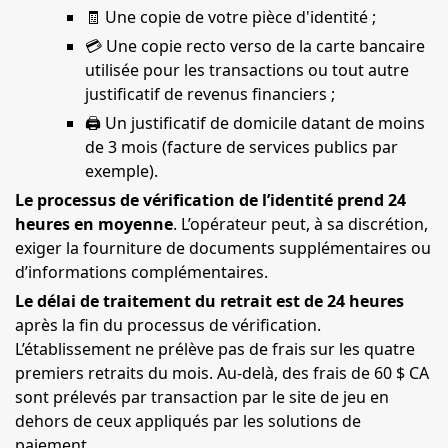
🧾 Une copie de votre pièce d'identité ;
💳 Une copie recto verso de la carte bancaire
utilisée pour les transactions ou tout autre
justificatif de revenus financiers ;
🖨️ Un justificatif de domicile datant de moins
de 3 mois (facture de services publics par
exemple).
Le processus de vérification de l’identité prend 24
heures en moyenne
. L’opérateur peut, à sa discrétion,
exiger la fourniture de documents supplémentaires ou
d’informations complémentaires.
Le délai de traitement du retrait est de 24 heures
après la fin du processus de vérification.
L’établissement ne prélève pas de frais sur les quatre
premiers retraits du mois. Au-delà, des frais de 60 $ CA
sont prélevés par transaction par le site de jeu en
dehors de ceux appliqués par les solutions de
paiement.