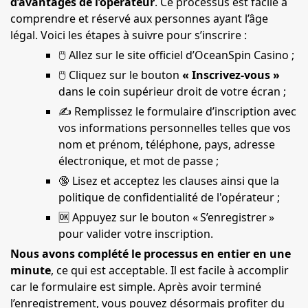
d’avantages de l’opérateur
. Ce processus est facile à
comprendre et réservé aux personnes ayant l’âge
légal. Voici les étapes à suivre pour s’inscrire :
🖱️ Allez sur le site officiel d’OceanSpin Casino ;
🖱️ Cliquez sur le bouton
« Inscrivez-vous »
dans le coin supérieur droit de votre écran ;
✍️ Remplissez le formulaire d’inscription avec
vos informations personnelles telles que vos
nom et prénom, téléphone, pays, adresse
électronique, et mot de passe ;
🔞 Lisez et acceptez les clauses ainsi que la
politique de confidentialité de l'opérateur ;
🆗 Appuyez sur le bouton « S’enregistrer »
pour valider votre inscription.
Nous avons complété le processus en entier en une
minute
, ce qui est acceptable. Il est facile à accomplir
car le formulaire est simple. Après avoir terminé
l’enregistrement, vous pouvez désormais profiter du