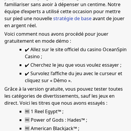
familiariser sans avoir à dépenser un centime. Notre
équipe d’experts a utilisé cette occasion pour mettre
sur pied une nouvelle
stratégie de base
avant de jouer
en argent réel.
Voici comment nous avons procédé pour jouer
gratuitement en mode démo :
✔️ Allez sur le site officiel du casino OceanSpin
Casino ;
✔️ Cherchez le jeu que vous voulez essayer ;
✔️ Survolez l’affiche du jeu avec le curseur et
cliquez sur « Démo ».
Grâce à la version gratuite, vous pouvez tester toutes
les catégories de divertissements, sauf les jeux en
direct. Voici les titres que nous avons essayés :
🆓 1 Reel Egypt™ ;
🆓 Power of Gods : Hades™ ;
🆓 American Blackjack™ ;