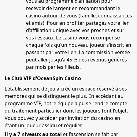
vous au programme d’affiliation pour
recevoir de l’argent en recommandant le
casino autour de vous (famille, connaissances
et amis). Pour en profiter, partagez votre lien
d’affiliation unique avec vos proches et sur
vos réseaux. Le casino vous récompense
chaque fois qu’un nouveau joueur s’inscrit en
passant par votre lien. La commission versée
peut aller jusqu’à 45 % des revenus générés
par mois par les filleuls.
Le Club VIP d'OceanSpin Casino
L’établissement de jeu a créé un espace réservé à ses
membres qui se distinguent le plus. En accédant au
programme VIP, notre équipe a pu se rendre compte
du traitement particulier dont les joueurs font l’objet.
Vous pouvez y accéder par invitation du casino en
étant un joueur assidu et régulier.
Il y a 7 niveaux au total
et l’ascension se fait par