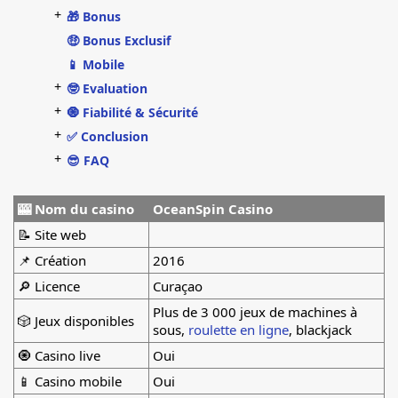
+
🎁 Bonus
🤑 Bonus Exclusif
📱 Mobile
+
🤓 Evaluation
+
🧿 Fiabilité & Sécurité
+
✅ Conclusion
+
😎 FAQ
🎰 Nom du casino
OceanSpin Casino
📝 Site web
📌 Création
2016
🔎 Licence
Curaçao
Plus de 3 000 jeux de machines à
🎲 Jeux disponibles
sous,
roulette en ligne
, blackjack
🧿 Casino live
Oui
📱 Casino mobile
Oui