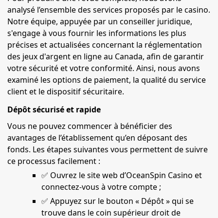
analysé l’ensemble des services proposés par le casino.
Notre équipe, appuyée par un conseiller juridique,
s'engage à vous fournir les informations les plus
précises et actualisées concernant la réglementation
des jeux d'argent en ligne au Canada, afin de garantir
votre sécurité et votre conformité. Ainsi, nous avons
examiné les options de paiement, la qualité du service
client et le dispositif sécuritaire.
Dépôt sécurisé et rapide
Vous ne pouvez commencer à bénéficier des
avantages de l’établissement qu’en déposant des
fonds. Les étapes suivantes vous permettent de suivre
ce processus facilement :
✅ Ouvrez le site web d’OceanSpin Casino et
connectez-vous à votre compte ;
✅ Appuyez sur le bouton « Dépôt » qui se
trouve dans le coin supérieur droit de