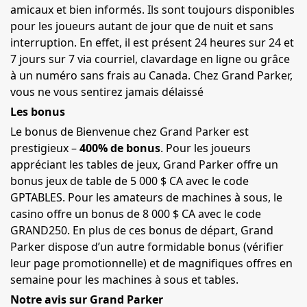
amicaux et bien informés. Ils sont toujours disponibles
pour les joueurs autant de jour que de nuit et sans
interruption. En effet, il est présent 24 heures sur 24 et
7 jours sur 7 via courriel, clavardage en ligne ou grâce
à un numéro sans frais au Canada. Chez Grand Parker,
vous ne vous sentirez jamais délaissé
Les bonus
Le bonus de Bienvenue chez Grand Parker est
prestigieux –
400% de bonus
. Pour les joueurs
appréciant les tables de jeux, Grand Parker offre un
bonus jeux de table de 5 000 $ CA avec le code
GPTABLES. Pour les amateurs de machines à sous, le
casino offre un bonus de 8 000 $ CA avec le code
GRAND250. En plus de ces bonus de départ, Grand
Parker dispose d’un autre formidable bonus (vérifier
leur page promotionnelle) et de magnifiques offres en
semaine pour les machines à sous et tables.
Notre avis sur Grand Parker