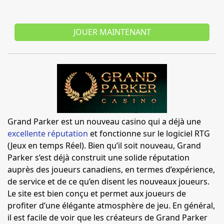
JOUER MAINTENANT
Grand Parker est un nouveau casino qui a déjà une
excellente réputation
et fonctionne sur le logiciel RTG
(Jeux en temps Réel). Bien qu’il soit nouveau, Grand
Parker s’est déjà construit une solide réputation
auprès des joueurs canadiens, en termes d’expérience,
de service et de ce qu’en disent les nouveaux joueurs.
Le site est bien conçu et permet aux joueurs de
profiter d’une élégante atmosphère de jeu. En général,
il est facile de voir que les créateurs de Grand Parker