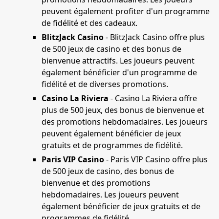
peuvent également profiter d'un programme
de fidélité et des cadeaux.
BlitzJack Casino
- BlitzJack Casino offre plus
de 500 jeux de casino et des bonus de
bienvenue attractifs. Les joueurs peuvent
également bénéficier d'un programme de
fidélité et de diverses promotions.
Casino La Riviera
- Casino La Riviera offre
plus de 500 jeux, des bonus de bienvenue et
des promotions hebdomadaires. Les joueurs
peuvent également bénéficier de jeux
gratuits et de programmes de fidélité.
Paris VIP Casino
- Paris VIP Casino offre plus
de 500 jeux de casino, des bonus de
bienvenue et des promotions
hebdomadaires. Les joueurs peuvent
également bénéficier de jeux gratuits et de
programmes de fidélité.