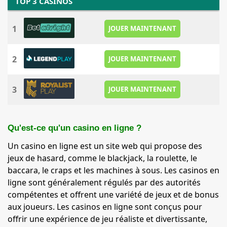
TOP 3 CASINOS
1
JOUER MAINTENANT
2
JOUER MAINTENANT
3
JOUER MAINTENANT
Qu'est-ce qu'un casino en ligne ?
Un casino en ligne est un site web qui propose des
jeux de hasard, comme le blackjack, la roulette, le
baccara, le craps et les machines à sous. Les casinos en
ligne sont généralement régulés par des autorités
compétentes et offrent une variété de jeux et de bonus
aux joueurs. Les casinos en ligne sont conçus pour
offrir une expérience de jeu réaliste et divertissante,