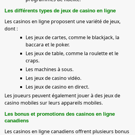
Les différents types de jeux de casino en ligne
Les casinos en ligne proposent une variété de jeux,
dont :
Les jeux de cartes, comme le blackjack, la
baccara et le poker.
Les jeux de table, comme la roulette et le
craps.
Les machines à sous.
Les jeux de casino vidéo.
Les jeux de casino en direct.
Les joueurs peuvent également jouer à des jeux de
casino mobiles sur leurs appareils mobiles.
Les bonus et promotions des casinos en ligne
canadiens
Les casinos en ligne canadiens offrent plusieurs bonus