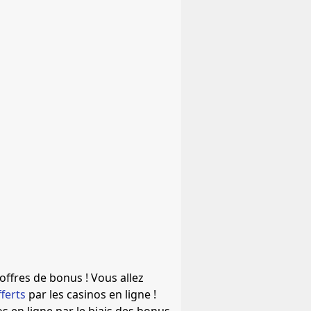
offres de bonus ! Vous allez
ferts
par les casinos en ligne !