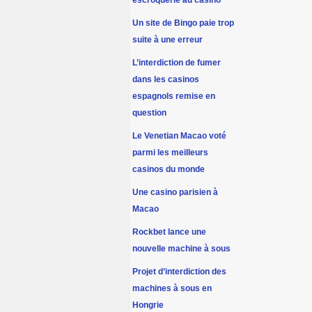
escroquerie au casino
Un site de Bingo paie trop
suite à une erreur
L’interdiction de fumer
dans les casinos
espagnols remise en
question
Le Venetian Macao voté
parmi les meilleurs
casinos du monde
Une casino parisien à
Macao
Rockbet lance une
nouvelle machine à sous
Projet d’interdiction des
machines à sous en
Hongrie