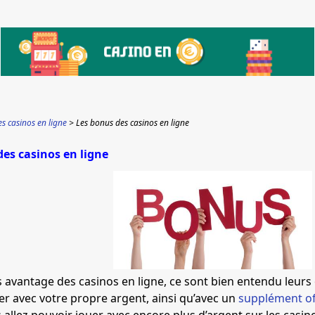
es casinos en ligne
Les bonus des casinos en ligne
des casinos en ligne
s avantage des casinos en ligne, ce sont bien entendu leurs 
er avec votre propre argent, ainsi qu’avec un
supplément of