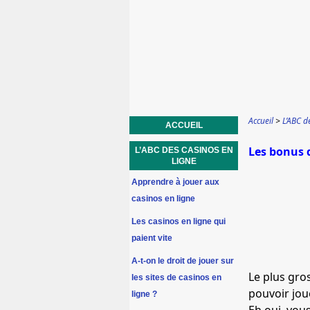
Accueil
L’ABC d
ACCUEIL
Les bonus 
L’ABC DES CASINOS EN
LIGNE
Apprendre à jouer aux
casinos en ligne
Les casinos en ligne qui
paient vite
A-t-on le droit de jouer sur
Le plus gro
les sites de casinos en
pouvoir jou
ligne ?