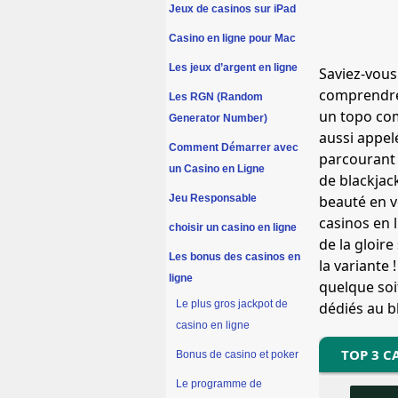
Jeux de casinos sur iPad
Casino en ligne pour Mac
Les jeux d’argent en ligne
Saviez-vou
comprendre 
Les RGN (Random
un topo com
Generator Number)
aussi appel
Comment Démarrer avec
parcourant 
un Casino en Ligne
de blackjac
Jeu Responsable
beauté en v
casinos en 
choisir un casino en ligne
de la gloire
Les bonus des casinos en
la variante 
ligne
quelque soi
Le plus gros jackpot de
dédiés au b
casino en ligne
TOP 3 C
Bonus de casino et poker
Le programme de