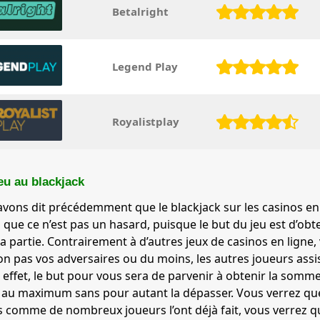
Betalright
Legend Play
Royalistplay
eu au blackjack
vons dit précédemment que le blackjack sur les casinos en 
 que ce n’est pas un hasard, puisque le but du jeu est d’obt
 partie. Contrairement à d’autres jeux de casinos en ligne, 
n pas vos adversaires ou du moins, les autres joueurs assis 
n effet, le but pour vous sera de parvenir à obtenir la som
au maximum sans pour autant la dépasser. Vous verrez qu
is comme de nombreux joueurs l’ont déjà fait, vous verrez qu