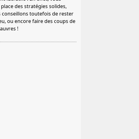
 place des stratégies solides,
 conseillons toutefois de rester
eu, ou encore faire des coups de
auvres !