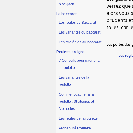
blackjack
verrez que s
alors vous 
Le baccarat
prudents et
Les règles du Baccarat
folies, car
Les variantes du baccarat
Les stratégies au baccarat
Les portes des g
Roulette en ligne
Les règl
7 Conseils pour gagner à
la roulette
Les variantes de la
roulette
Comment gagner à la
roulette : Stratégies et
Méthodes
Les règles de la roulette
Probabilité Roulette