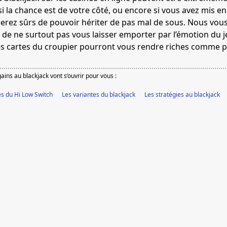
i la chance est de votre côté, ou encore si vous avez mis en
serez sûrs de pouvoir hériter de pas mal de sous. Nous vous
 de ne surtout pas vous laisser emporter par l’émotion du j
 les cartes du croupier pourront vous rendre riches comme p
ains au blackjack vont s’ouvrir pour vous :
es du Hi Low Switch
Les variantes du blackjack
Les stratégies au blackjack